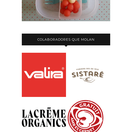
COLABORADORES QUE MOLAN