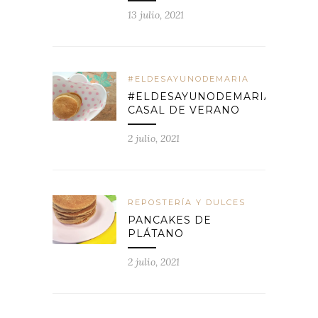
13 julio, 2021
#ELDESAYUNODEMARIA
#ELDESAYUNODEMARIA
CASAL DE VERANO
2 julio, 2021
REPOSTERÍA Y DULCES
PANCAKES DE
PLÁTANO
2 julio, 2021