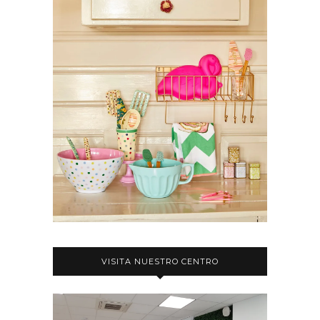
VISITA NUESTRO CENTRO