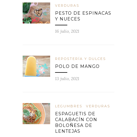
VERDURAS
PESTO DE ESPINACAS
Y NUECES
16 julio, 2021
REPOSTERÍA Y DULCES
POLO DE MANGO
13 julio, 2021
LEGUMBRES
VERDURAS
ESPAGUETIS DE
CALABACÍN CON
BOLOÑESA DE
LENTEJAS