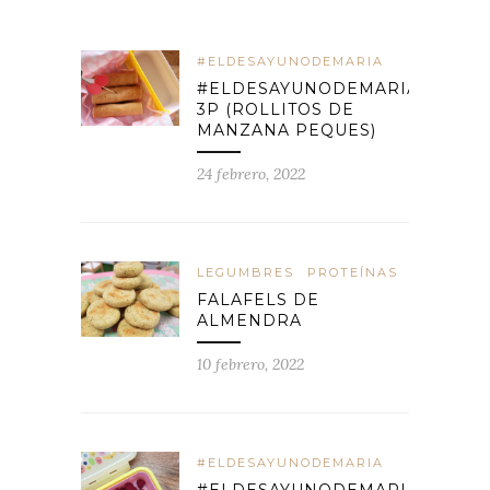
#ELDESAYUNODEMARIA
#ELDESAYUNODEMARIA
3P (ROLLITOS DE
MANZANA PEQUES)
24 febrero, 2022
LEGUMBRES
PROTEÍNAS
FALAFELS DE
ALMENDRA
10 febrero, 2022
#ELDESAYUNODEMARIA
#ELDESAYUNODEMARIA