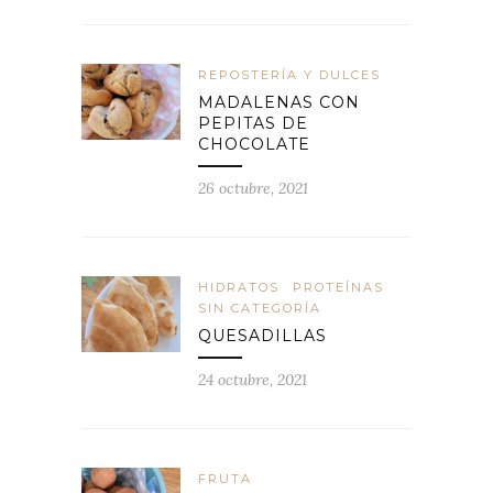
REPOSTERÍA Y DULCES
MADALENAS CON
PEPITAS DE
CHOCOLATE
26 octubre, 2021
HIDRATOS
PROTEÍNAS
SIN CATEGORÍA
QUESADILLAS
24 octubre, 2021
FRUTA