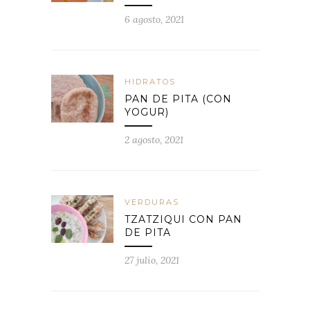
6 agosto, 2021
HIDRATOS
PAN DE PITA (CON
YOGUR)
2 agosto, 2021
VERDURAS
TZATZIQUI CON PAN
DE PITA
27 julio, 2021