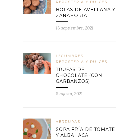
REPOSTERÍA Y DULCES
BOLAS DE AVELLANA Y
ZANAHORIA
13 septiembre, 2021
LEGUMBRES
REPOSTERÍA Y DULCES
TRUFAS DE
CHOCOLATE (CON
GARBANZOS)
8 agosto, 2021
VERDURAS
SOPA FRÍA DE TOMATE
Y ALBAHACA