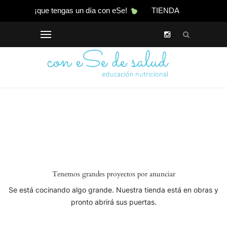
¡que tengas un día con eSe!
TIENDA
Tenemos grandes proyectos por anunciar
Se está cocinando algo grande. Nuestra tienda está en obras y
pronto abrirá sus puertas.